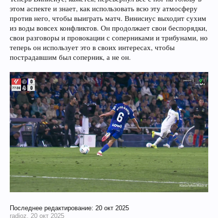
этом аспекте и знает, как использовать всю эту атмосферу
против него, чтобы выиграть матч. Винисиус выходит сухим
из воды вовсех конфликтов. Он продолжает свои беспорядки,
свои разговоры и провокации с соперниками и трибунами, но
теперь он использует это в своих интересах, чтобы
пострадавшим был соперник, а не он.
Последнее редактирование:
20 окт 2025
radioz
,
20 окт 2025