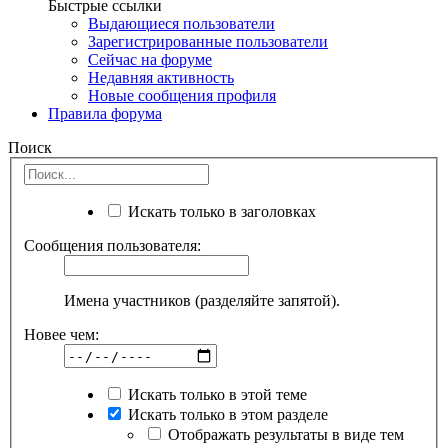
Быстрые ссылки
Выдающиеся пользователи
Зарегистрированные пользователи
Сейчас на форуме
Недавняя активность
Новые сообщения профиля
Правила форума
Поиск
Искать только в заголовках
Сообщения пользователя:
Имена участников (разделяйте запятой).
Новее чем:
Искать только в этой теме
Искать только в этом разделе
Отображать результаты в виде тем