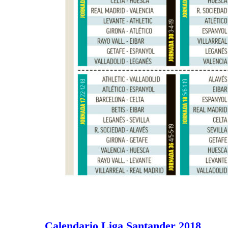
Calendario Liga Santander 2018