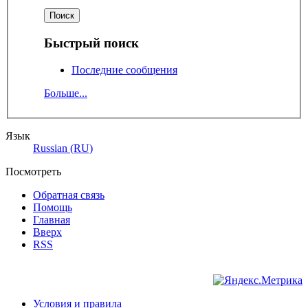
Быстрый поиск
Последние сообщения
Больше...
Язык
Russian (RU)
Посмотреть
Обратная связь
Помощь
Главная
Вверх
RSS
Условия и правила