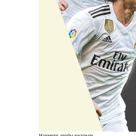
Нажмите, чтобы раскрыть...