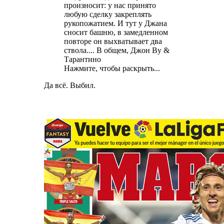
произносит: у нас принято
любую сделку закреплять
рукопожатием. И тут у Джана
сносит башню, в замедленном
повторе он выхватывает два
ствола.... В общем, Джон Ву &
Тарантино
Нажмите, чтобы раскрыть...
Да всё. Выбил.