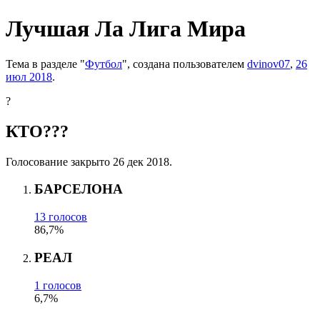
Лучшая Ла Лига Мира
Тема в разделе "
Футбол
", создана пользователем
dvinov07
,
26
июл 2018
.
?
КТО???
Голосование закрыто 26 дек 2018.
БАРСЕЛОНА
13 голосов
86,7%
РЕАЛ
1 голосов
6,7%