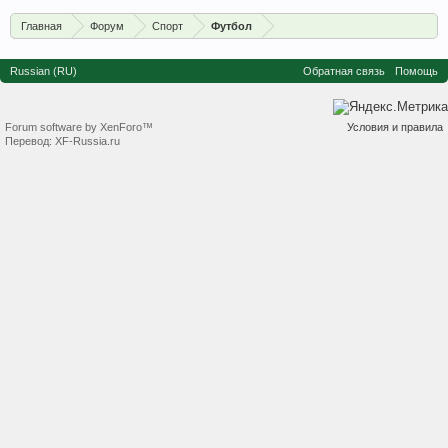
Главная
Форум
Спорт
Футбол
Russian (RU)
Обратная связь
Помощь
Forum software by XenForo™
Условия и правила
Перевод:
XF-Russia.ru