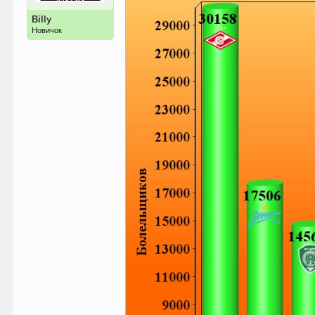
Billy
Новичок