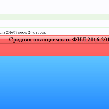
а 2016/17 после 24-х туров.