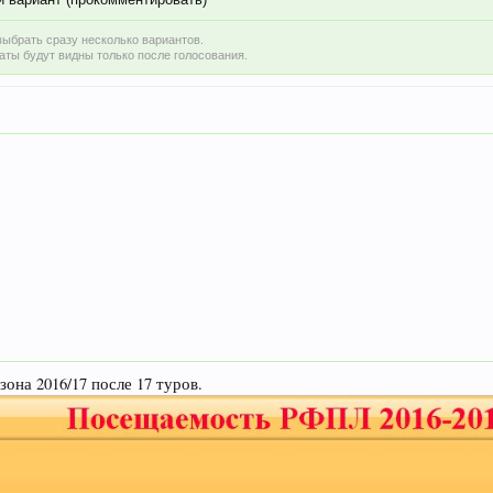
ыбрать сразу несколько вариантов.
аты будут видны только после голосования.
на 2016/17 после 17 туров.