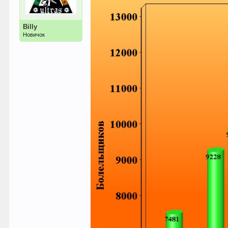
Billy
Новичок