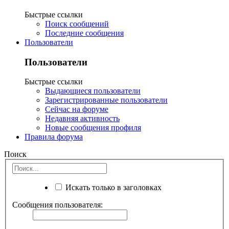
Быстрые ссылки
Поиск сообщений
Последние сообщения
Пользователи
Пользователи
Быстрые ссылки
Выдающиеся пользователи
Зарегистрированные пользователи
Сейчас на форуме
Недавняя активность
Новые сообщения профиля
Правила форума
Поиск
Искать только в заголовках
Сообщения пользователя: