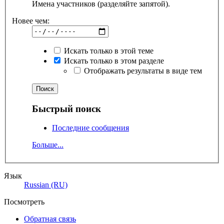
Имена участников (разделяйте запятой).
Новее чем:
Искать только в этой теме
Искать только в этом разделе
Отображать результаты в виде тем
Быстрый поиск
Последние сообщения
Больше...
Язык
Russian (RU)
Посмотреть
Обратная связь