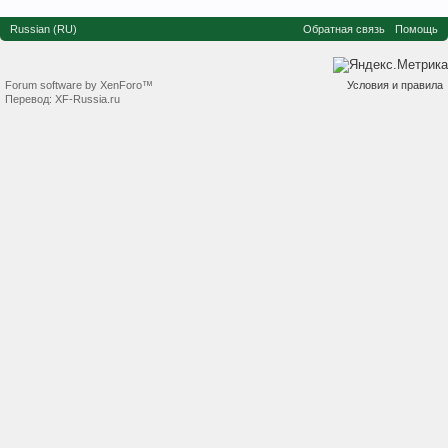
Russian (RU)
Обратная связь
Помощь
Forum software by XenForo™
Условия и правила
Перевод:
XF-Russia.ru