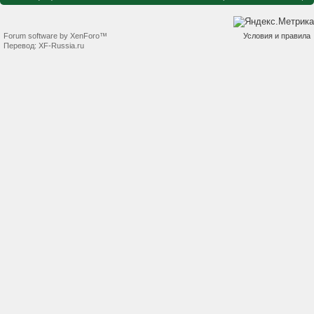
Forum software by XenForo™
Условия и правила
Перевод:
XF-Russia.ru