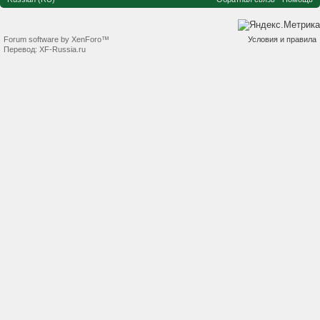
Forum software by XenForo™
Условия и правила
Перевод:
XF-Russia.ru