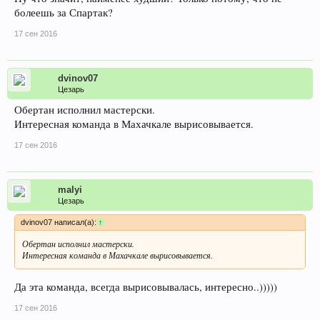
болеешь за Спартак?
17 сен 2016
dvinov07
Цезарь
Обертан исполнил мастерски.
Интересная команда в Махачкале вырисовывается.
17 сен 2016
malyi
Цезарь
dvinov07 написал(а):
↑
Обертан исполнил мастерски.
Интересная команда в Махачкале вырисовывается.
Да эта команда, всегда вырисовывалась, интересно..)))))
17 сен 2016