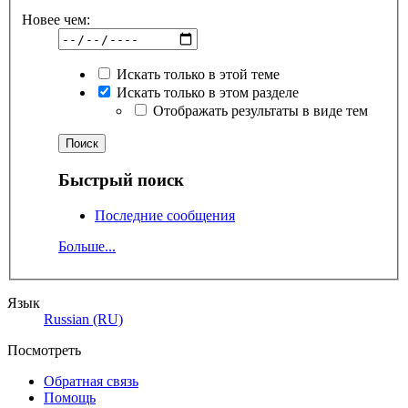
Новее чем:
Искать только в этой теме
Искать только в этом разделе
Отображать результаты в виде тем
Быстрый поиск
Последние сообщения
Больше...
Язык
Russian (RU)
Посмотреть
Обратная связь
Помощь