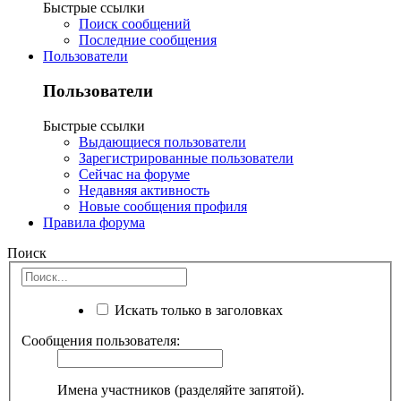
Быстрые ссылки
Поиск сообщений
Последние сообщения
Пользователи
Пользователи
Быстрые ссылки
Выдающиеся пользователи
Зарегистрированные пользователи
Сейчас на форуме
Недавняя активность
Новые сообщения профиля
Правила форума
Поиск
Искать только в заголовках
Сообщения пользователя:
Имена участников (разделяйте запятой).