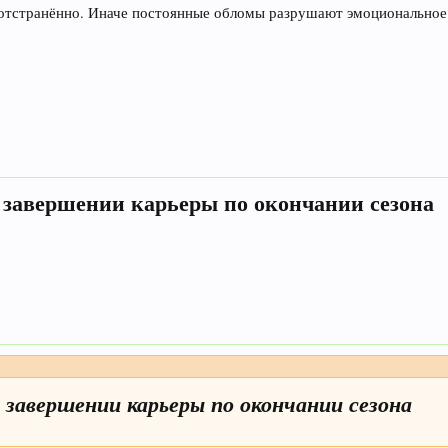
отстранённо. Иначе постоянные обломы разрушают эмоциональное 
 завершении карьеры по окончании сезона
 завершении карьеры по окончании сезона