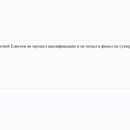
твей Елисеев не прошел квалификацию и не попал в финал на супе