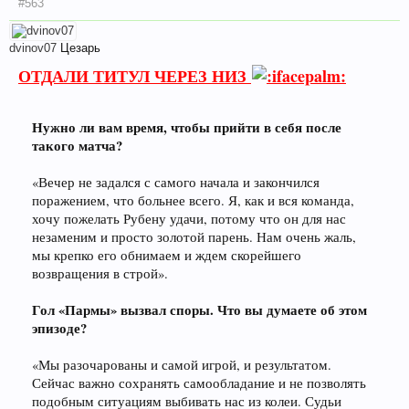
#563
dvinov07
Цезарь
ОТДАЛИ ТИТУЛ ЧЕРЕЗ НИЗ
Нужно ли вам время, чтобы прийти в себя после
такого матча?
«Вечер не задался с самого начала и закончился
поражением, что больнее всего. Я, как и вся команда,
хочу пожелать Рубену удачи, потому что он для нас
незаменим и просто золотой парень. Нам очень жаль,
мы крепко его обнимаем и ждем скорейшего
возвращения в строй».
Гол «Пармы» вызвал споры. Что вы думаете об этом
эпизоде?
«Мы разочарованы и самой игрой, и результатом.
Сейчас важно сохранять самообладание и не позволять
подобным ситуациям выбивать нас из колеи. Судьи