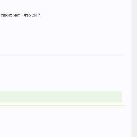
таких нет , что ли ?