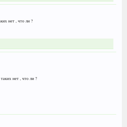
ких нет , что ли ?
таких нет , что ли ?