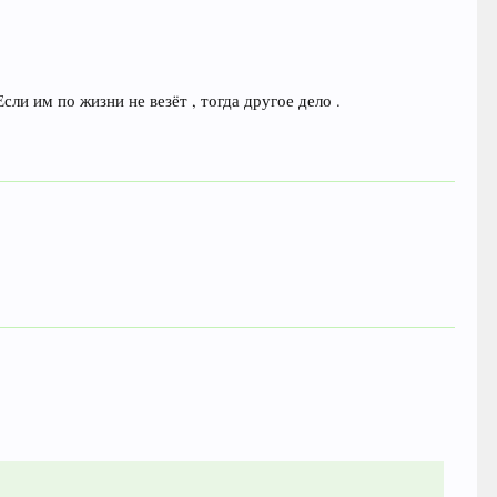
ли им по жизни не везёт , тогда другое дело .