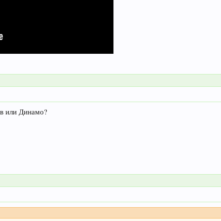
в или Динамо?