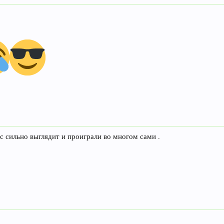
ас сильно выглядит и проиграли во многом сами .