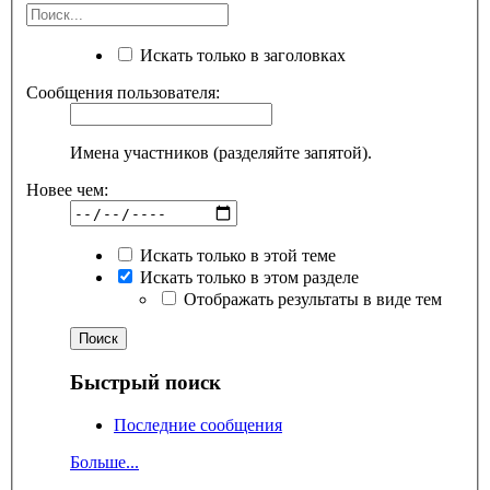
Искать только в заголовках
Сообщения пользователя:
Имена участников (разделяйте запятой).
Новее чем:
Искать только в этой теме
Искать только в этом разделе
Отображать результаты в виде тем
Быстрый поиск
Последние сообщения
Больше...