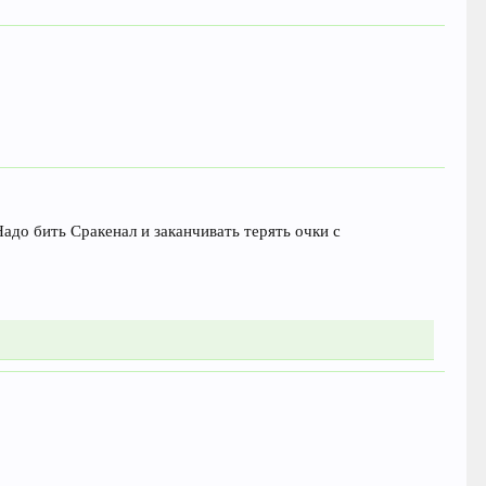
Надо бить Сракенал и заканчивать терять очки с