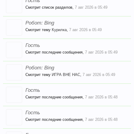
Гость
Смотрит список разделов,
7 авг 2026 в 05:49
Робот:
Bing
Смотрит тему
Курилка
,
7 авг 2026 в 05:49
Гость
Смотрит последние сообщения,
7 авг 2026 в 05:49
Робот:
Bing
Смотрит тему
ИГРА ВНЕ НАС
,
7 авг 2026 в 05:49
Гость
Смотрит последние сообщения,
7 авг 2026 в 05:48
Гость
Смотрит последние сообщения,
7 авг 2026 в 05:48