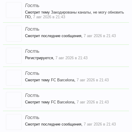
Гость
Смотрит тему
Закодированы каналы, не могу обновить
ПО
,
7 авг 2026 в 21:43
Гость
Смотрит последние сообщения,
7 авг 2026 в 21:43
Гость
Регистрируется,
7 авг 2026 в 21:43
Гость
Смотрит тему
FC Barcelona
,
7 авг 2026 в 21:43
Гость
Смотрит тему
FC Barcelona
,
7 авг 2026 в 21:43
Гость
Смотрит последние сообщения,
7 авг 2026 в 21:43