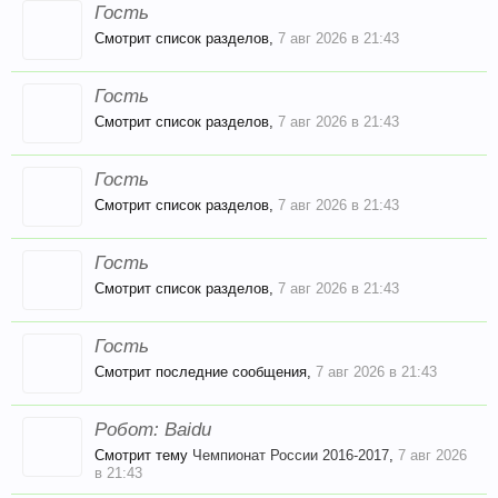
Гость
Смотрит список разделов,
7 авг 2026 в 21:43
Гость
Смотрит список разделов,
7 авг 2026 в 21:43
Гость
Смотрит список разделов,
7 авг 2026 в 21:43
Гость
Смотрит список разделов,
7 авг 2026 в 21:43
Гость
Смотрит последние сообщения,
7 авг 2026 в 21:43
Робот:
Baidu
Смотрит тему
Чемпионат России 2016-2017
,
7 авг 2026
в 21:43