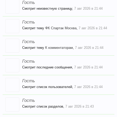
Гость
Смотрит неизвестную страницу,
7 авг 2026 в 21:44
Гость
Смотрит тему
ФК Спартак Москва
,
7 авг 2026 в 21:44
Гость
Смотрит тему
К комментаторам
,
7 авг 2026 в 21:44
Гость
Смотрит последние сообщения,
7 авг 2026 в 21:44
Гость
Смотрит список пользователей,
7 авг 2026 в 21:44
Гость
Смотрит список разделов,
7 авг 2026 в 21:43