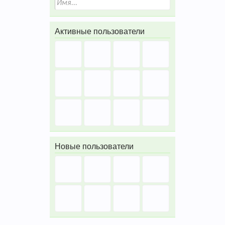
Активные пользователи
Новые пользователи