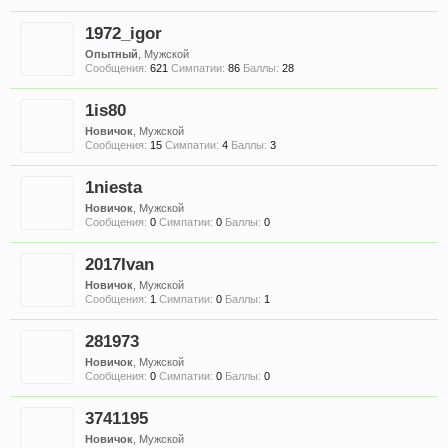
1972_igor
Опытный
, Мужской
Сообщения:
621
Симпатии:
86
Баллы:
28
1is80
Новичок
, Мужской
Сообщения:
15
Симпатии:
4
Баллы:
3
1niesta
Новичок
, Мужской
Сообщения:
0
Симпатии:
0
Баллы:
0
2017Ivan
Новичок
, Мужской
Сообщения:
1
Симпатии:
0
Баллы:
1
281973
Новичок
, Мужской
Сообщения:
0
Симпатии:
0
Баллы:
0
3741195
Новичок
, Мужской