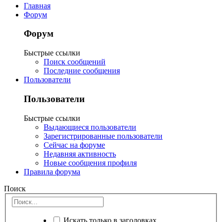
Главная
Форум
Форум
Быстрые ссылки
Поиск сообщений
Последние сообщения
Пользователи
Пользователи
Быстрые ссылки
Выдающиеся пользователи
Зарегистрированные пользователи
Сейчас на форуме
Недавняя активность
Новые сообщения профиля
Правила форума
Поиск
Искать только в заголовках