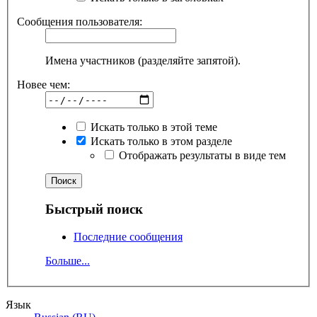
Сообщения пользователя:
Имена участников (разделяйте запятой).
Новее чем:
Искать только в этой теме
Искать только в этом разделе
Отображать результаты в виде тем
Быстрый поиск
Последние сообщения
Больше...
Язык