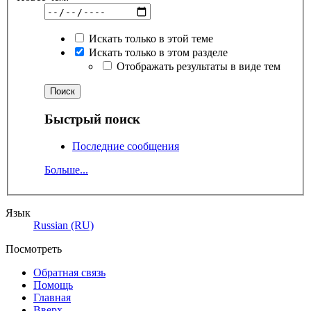
Искать только в этой теме
Искать только в этом разделе
Отображать результаты в виде тем
Быстрый поиск
Последние сообщения
Больше...
Язык
Russian (RU)
Посмотреть
Обратная связь
Помощь
Главная
Вверх