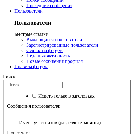
Поиск сообщений
Последние сообщения
Пользователи
Пользователи
Быстрые ссылки
Выдающиеся пользователи
Зарегистрированные пользователи
Сейчас на форуме
Недавняя активность
Новые сообщения профиля
Правила форума
Поиск
Искать только в заголовках
Сообщения пользователя:
Имена участников (разделяйте запятой).
Новее чем: