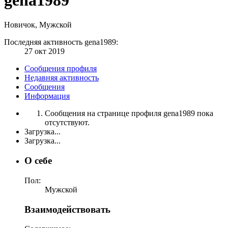
Новичок
, Мужской
Последняя активность gena1989:
27 окт 2019
Сообщения профиля
Недавняя активность
Сообщения
Информация
Сообщения на странице профиля gena1989 пока
отсутствуют.
Загрузка...
Загрузка...
О себе
Пол:
Мужской
Взаимодействовать