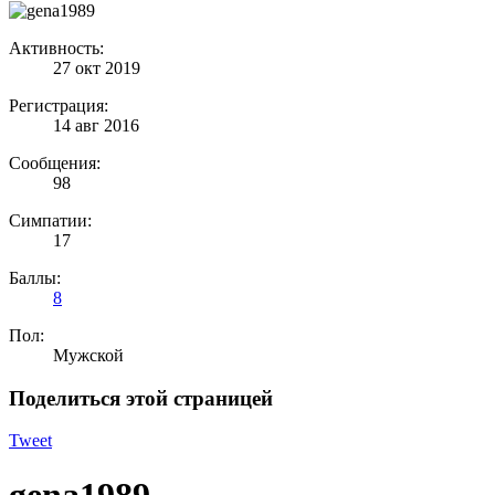
Активность:
27 окт 2019
Регистрация:
14 авг 2016
Сообщения:
98
Симпатии:
17
Баллы:
8
Пол:
Мужской
Поделиться этой страницей
Tweet
gena1989