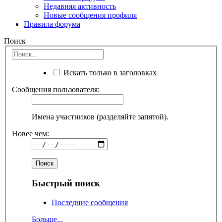
Недавняя активность
Новые сообщения профиля
Правила форума
Поиск
Искать только в заголовках
Сообщения пользователя:
Имена участников (разделяйте запятой).
Новее чем:
Быстрый поиск
Последние сообщения
Больше...