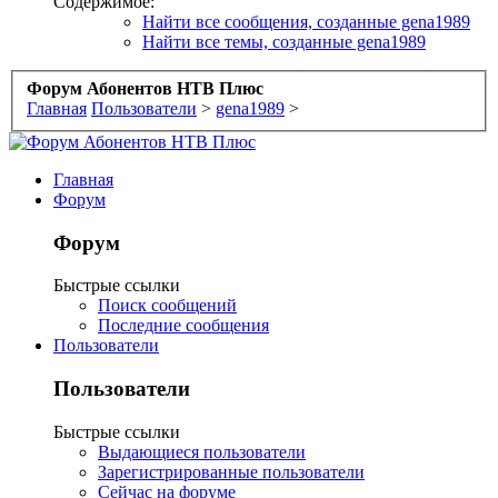
Содержимое:
Найти все сообщения, созданные gena1989
Найти все темы, созданные gena1989
Форум Абонентов НТВ Плюс
Главная
Пользователи
>
gena1989
>
Главная
Форум
Форум
Быстрые ссылки
Поиск сообщений
Последние сообщения
Пользователи
Пользователи
Быстрые ссылки
Выдающиеся пользователи
Зарегистрированные пользователи
Сейчас на форуме