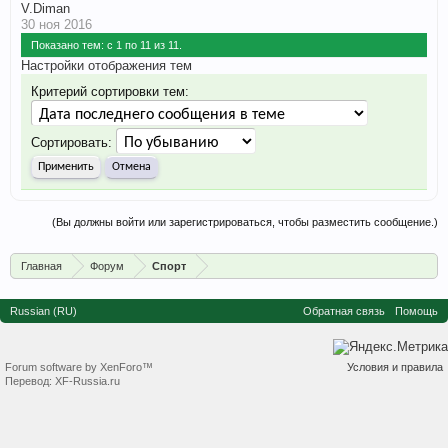
V.Diman
30 ноя 2016
Показано тем: с 1 по 11 из 11.
Настройки отображения тем
Критерий сортировки тем:
Сортировать:
(Вы должны войти или зарегистрироваться, чтобы разместить сообщение.)
Главная
Форум
Спорт
Russian (RU)
Обратная связь
Помощь
Forum software by XenForo™
Условия и правила
Перевод:
XF-Russia.ru