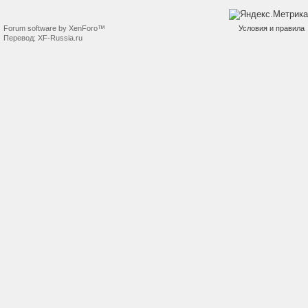
Forum software by XenForo™
Условия и правила
Перевод:
XF-Russia.ru