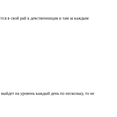
утся в свой рай к девственницам и там за каждым
 выйдет на уровень каждый день по нескольку, то не