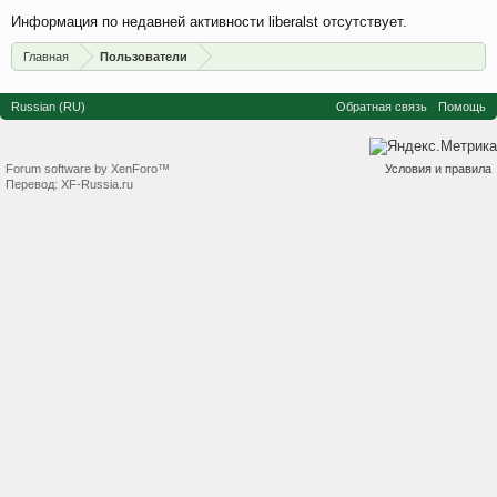
Информация по недавней активности liberalst отсутствует.
Главная
Пользователи
Russian (RU)
Обратная связь
Помощь
Forum software by XenForo™
Условия и правила
Перевод:
XF-Russia.ru