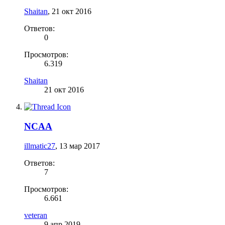
Shaitan
,
21 окт 2016
Ответов:
0
Просмотров:
6.319
Shaitan
21 окт 2016
NCAA
illmatic27
,
13 мар 2017
Ответов:
7
Просмотров:
6.661
veteran
9 апр 2019