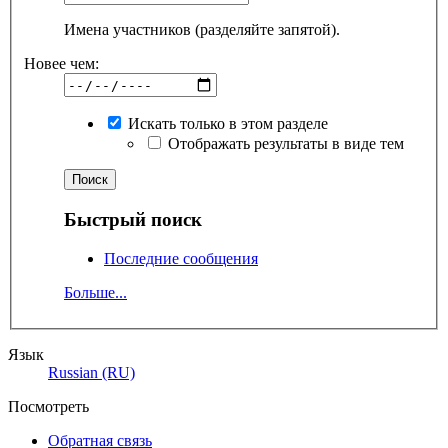
Имена участников (разделяйте запятой).
Новее чем:
Искать только в этом разделе
Отображать результаты в виде тем
Быстрый поиск
Последние сообщения
Больше...
Язык
Russian (RU)
Посмотреть
Обратная связь