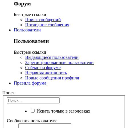
Форум
Быстрые ссылки
Поиск сообщений
Последние сообщения
Пользователи
Пользователи
Быстрые ссылки
Выдающиеся пользователи
Зарегистрированные пользователи
Сейчас на форуме
Недавняя активность
Новые сообщения профиля
Правила форума
Поиск
Искать только в заголовках
Сообщения пользователя: