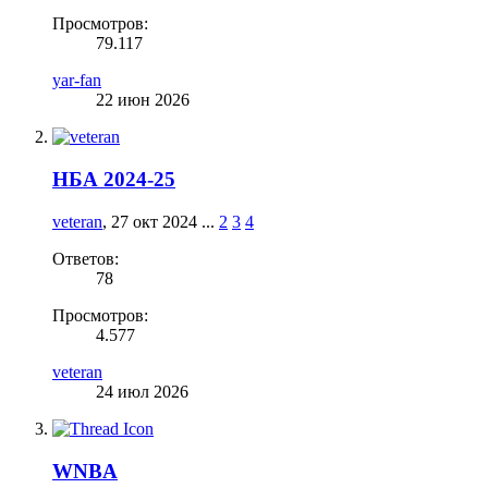
Просмотров:
79.117
yar-fan
22 июн 2026
НБА 2024-25
veteran
,
27 окт 2024
...
2
3
4
Ответов:
78
Просмотров:
4.577
veteran
24 июл 2026
WNBA