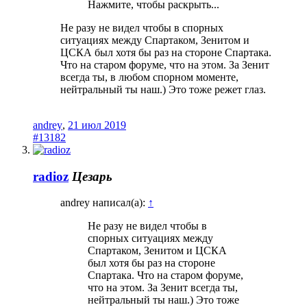
Нажмите, чтобы раскрыть...
Не разу не видел чтобы в спорных
ситуациях между Спартаком, Зенитом и
ЦСКА был хотя бы раз на стороне Спартака.
Что на старом форуме, что на этом. За Зенит
всегда ты, в любом спорном моменте,
нейтральный ты наш.) Это тоже режет глаз.
andrey
,
21 июл 2019
#13182
radioz
Цезарь
andrey написал(а):
↑
Не разу не видел чтобы в
спорных ситуациях между
Спартаком, Зенитом и ЦСКА
был хотя бы раз на стороне
Спартака. Что на старом форуме,
что на этом. За Зенит всегда ты,
нейтральный ты наш.) Это тоже