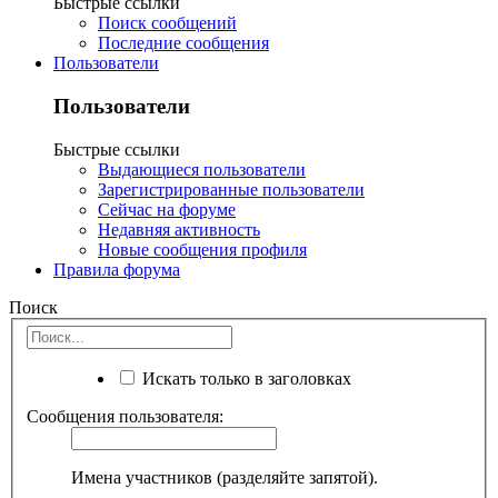
Быстрые ссылки
Поиск сообщений
Последние сообщения
Пользователи
Пользователи
Быстрые ссылки
Выдающиеся пользователи
Зарегистрированные пользователи
Сейчас на форуме
Недавняя активность
Новые сообщения профиля
Правила форума
Поиск
Искать только в заголовках
Сообщения пользователя:
Имена участников (разделяйте запятой).