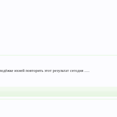
дёжке ихней повторить этот результат сегодня .....